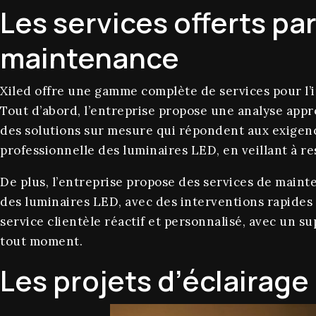
Les services offerts par 
maintenance
Xiled offre une gamme complète de services pour l’i
Tout d’abord, l’entreprise propose une analyse appr
des solutions sur mesure qui répondent aux exigence
professionnelle des luminaires LED, en veillant à res
De plus, l’entreprise propose des services de main
des luminaires LED, avec des interventions rapides
service clientèle réactif et personnalisé, avec un 
tout moment.
Les projets d’éclairage 