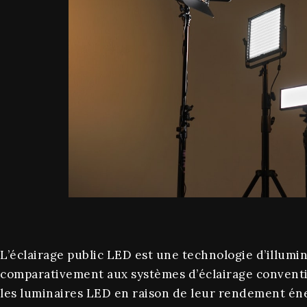
L’éclairage public LED est une technologie d’illu
comparativement aux systèmes d’éclairage conventi
les luminaires LED en raison de leur rendement éne