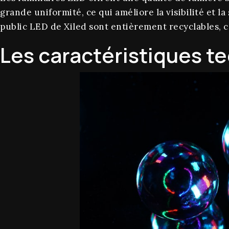
grande uniformité, ce qui améliore la visibilité et la
public LED de Xiled sont entièrement recyclables, 
Les caractéristiques t