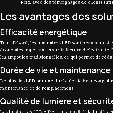
Foix, avec des témoignages de clients satis
Les avantages des solu
Efficacité énergétique
Tout d’abord, les luminaires LED sont beaucoup plus
économies importantes sur la facture d’électricité
les ampoules traditionnelles, ce qui permet de rédu
Durée de vie et maintenance
De plus, les LED ont une durée de vie beaucoup plus
maintenance et de remplacement.
Qualité de lumière et sécurit
Les luminaires LED offrent une qualité de lumière s