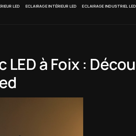
RIEUR LED
ECLAIRAGE INTÉRIEUR LED
ECLAIRAGE INDUSTRIEL LE
c LED à Foix : Déco
led