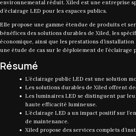
environnemental réduit. Xiled est une entreprise sp
d’éclairage LED pour les espaces publics.
Elle propose une gamme étendue de produits et servi
bénéfices des solutions durables de Xiled, les spéc
économique, ainsi que les prestations d’installation
une étude de cas sur le déploiement de l’éclairage p
Résumé
L’éclairage public LED est une solution mo
Les solutions durables de Xiled offrent d
Les luminaires LED se distinguent par leu
haute efficacité lumineuse.
L’éclairage LED a un impact positif sur l
de maintenance.
Xiled propose des services complets d’inst