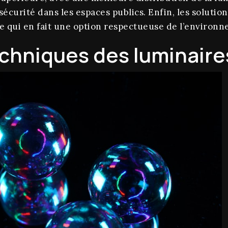
 sécurité dans les espaces publics. Enfin, les solutio
ce qui en fait une option respectueuse de l’environ
echniques des luminaire