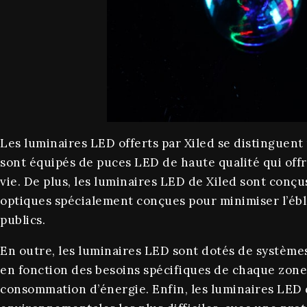
Les luminaires LED offerts par Xiled se distinguent 
sont équipés de puces LED de haute qualité qui off
vie. De plus, les luminaires LED de Xiled sont conçu
optiques spécialement conçues pour minimiser l’éb
publics.
En outre, les luminaires LED sont dotés de système
en fonction des besoins spécifiques de chaque zone
consommation d’énergie. Enfin, les luminaires LED 