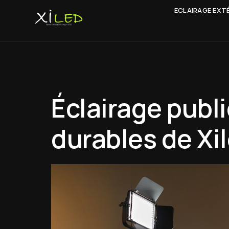
ECLAIRAGE EXTÉ
Éclairage publi
durables de Xi