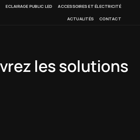
D
ECLAIRAGE PUBLIC LED
ACCESSOIRES ET ÉLECTRICITÉ
ACTUALITÉS
CONTACT
uvrez les solutions