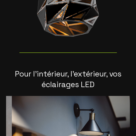
Pour l'intérieur, l'extérieur, vos
éclairages LED