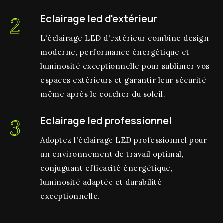
Eclairage led d'extérieur
2
L'éclairage LED d'extérieur combine design
moderne, performance énergétique et
luminosité exceptionnelle pour sublimer vos
espaces extérieurs et garantir leur sécurité
même après le coucher du soleil.
Eclairage led professionnel
3
Adoptez l'éclairage LED professionnel pour
un environnement de travail optimal,
conjuguant efficacité énergétique,
luminosité adaptée et durabilité
exceptionnelle.