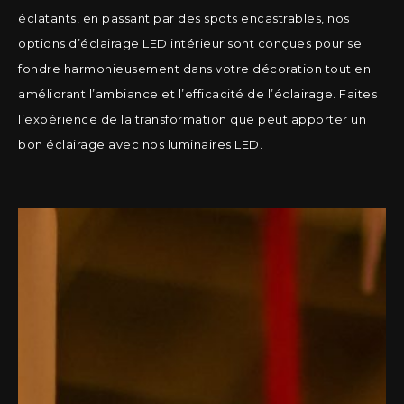
éclatants, en passant par des spots encastrables, nos
options d’éclairage LED intérieur sont conçues pour se
fondre harmonieusement dans votre décoration tout en
améliorant l’ambiance et l’efficacité de l’éclairage. Faites
l’expérience de la transformation que peut apporter un
bon éclairage avec nos luminaires LED.