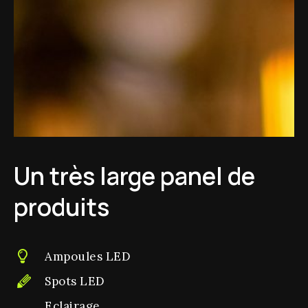
Un très large panel de
produits
Ampoules LED
Spots LED
Eclairage