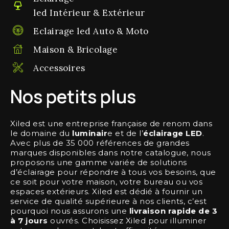
led Intérieur & Extérieur
Eclairage led Auto & Moto
Maison & Bricolage
Accessoires
Nos petits plus
Xiled
est une entreprise française de renom dans
le domaine du
luminair
e et de l’
éclairage LED
.
Avec plus de 35 000 références de grandes
marques disponibles dans notre catalogue, nous
proposons une gamme variée de solutions
d’éclairage pour répondre à tous vos besoins, que
ce soit pour votre maison, votre bureau ou vos
espaces extérieurs. Xiled est dédié à fournir un
service de qualité supérieure à nos clients, c’est
pourquoi nous assurons une
livraison rapide de 3
à 7 jours
ouvrés. Choisissez Xiled pour illuminer