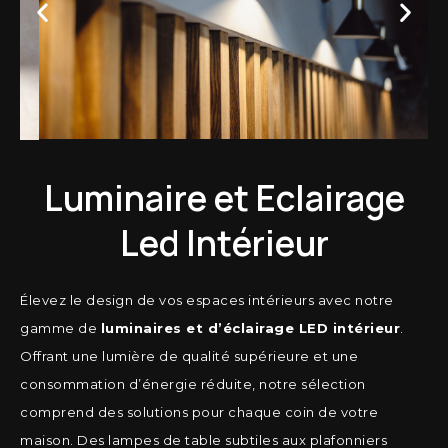
Luminaire et Eclairage
Led Intérieur
Élevez le design de vos espaces intérieurs avec notre
gamme de
luminaires et d’éclairage LED intérieur
.
Offrant une lumière de qualité supérieure et une
consommation d’énergie réduite, notre sélection
comprend des solutions pour chaque coin de votre
maison. Des lampes de table subtiles aux plafonniers