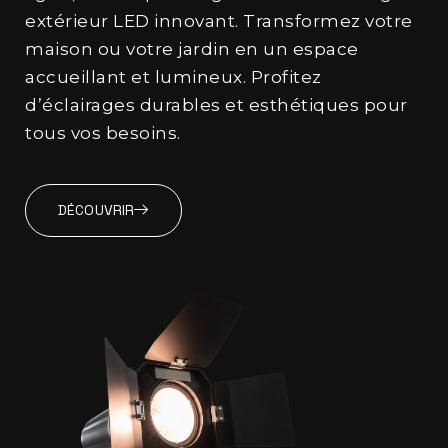
extérieur LED innovant. Transformez votre
maison ou votre jardin en un espace
accueillant et lumineux. Profitez
d’éclairages durables et esthétiques pour
tous vos besoins.
DÉCOUVRIR