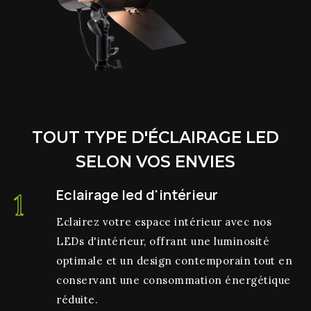
TOUT TYPE D'ÉCLAIRAGE LED
SELON VOS ENVIES
Eclairage led d'intérieur
1
Eclairez votre espace
intérieur
avec nos
LEDs d'intérieur, offrant une luminosité
optimale et un design contemporain tout en
conservant une consommation énergétique
réduite.