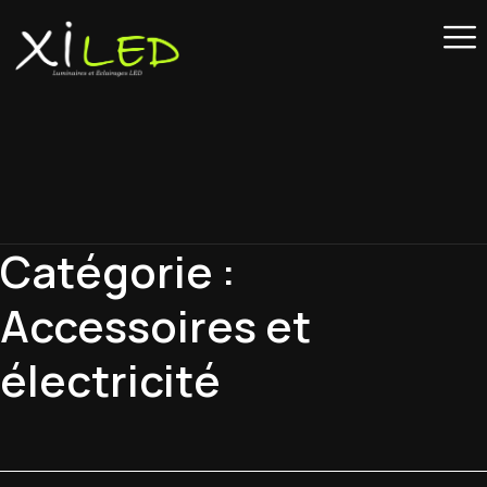
Catégorie :
Accessoires et
électricité