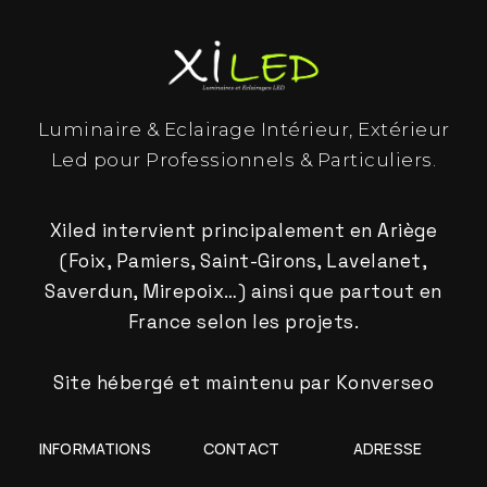
Luminaire & Eclairage Intérieur, Extérieur
Led pour Professionnels & Particuliers.
Xiled intervient principalement en Ariège
(Foix, Pamiers, Saint-Girons, Lavelanet,
Saverdun, Mirepoix…) ainsi que partout en
France selon les projets.
Site hébergé et maintenu par
Konverseo
INFORMATIONS
CONTACT
ADRESSE